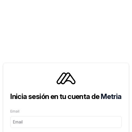
Inicia sesión en tu cuenta de
Metria
Email