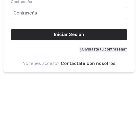
Contraseña
Iniciar Sesión
¿Olvidaste tu contraseña?
No tenes acceso?
Contáctate con nosotros